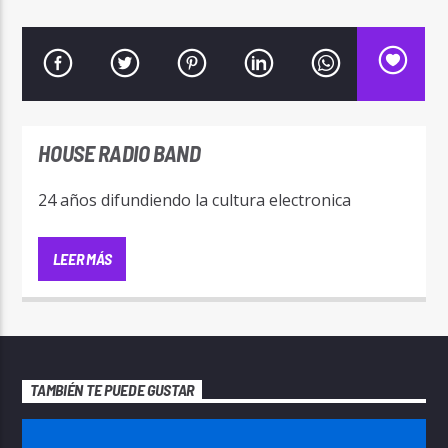
FM Nuestras Voces
HOUSE RADIO BAND
24 años difundiendo la cultura electronica
LEER MÁS
TAMBIÉN TE PUEDE GUSTAR