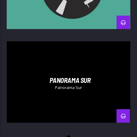
PANORAMA SUR
Panorama Sur