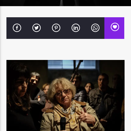
FM Nuestras Voces