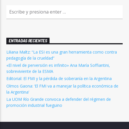
ENTRADAS RECIENTES
Liliana Maltz: “La ESI es una gran herramienta como contra
pedagogía de la crueldad”
«El nivel de perversión es infinito» Ana María Soffiantini,
sobreviviente de la ESMA
Editorial: El FMI y la pérdida de soberanía en la Argentina
Olmos Gaona: ‘El FMI va a manejar la política económica de
la Argentina’
La UOM Río Grande convoca a defender del régimen de
promoción industrial fueguino